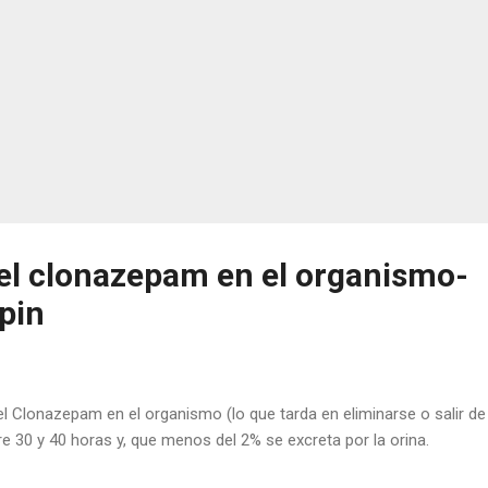
el clonazepam en el organismo-
opin
el Clonazepam en el organismo (lo que tarda en eliminarse o salir de
e 30 y 40 horas y, que menos del 2% se excreta por la orina.